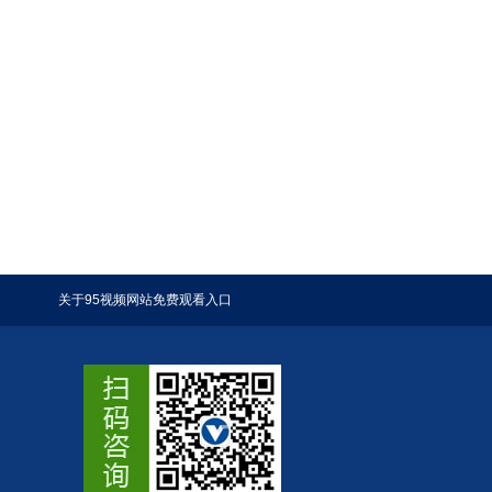
关于95视频网站免费观看入口