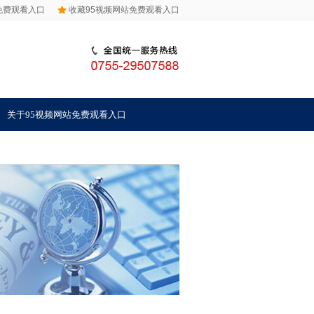
免费观看入口
收藏95视频网站免费观看入口
关于95视频网站免费观看入口