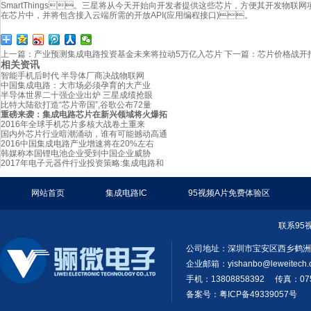
SmartThings。三星将从今天开始向开发者提供这些芯片，方便其开发物联网项目
在芯片中，并将包含接入云端所需的开放API(应用编程接口)。
上一篇：
产业预测集成电路投资基金未来将拉动5万亿入芯片
下一篇：
芯片价格战开
相关资讯
智能手机后时代 半导体厂商决战物联网
中国集成电路：大市场必须孕育的大产业
半导体世界二十强企业出炉 三星成绩抢眼
比特大陆欲打造“芯片帝国”,谷歌公布72量
重磅来袭：集成电路芯片在新兴领域将火爆拓
2016年全球手机芯片多核大战卷土重来
国内外芯片行业暗潮涌动，谁有可能撼动高通
2016中国集成电路产业增速将在20%左右
韩媒称本国锂电池企业受到中国企业威胁
2017年电子元器件行业投资策略:集成电路和
网站首页
集成电路IC
95视频A片免费体验区
联系95
公司地址：深圳市宝安区西乡鹤
企业邮箱：
yishanbo@leweitech
手机：13808858392 传真：07
备案号：粤ICP备49339057号