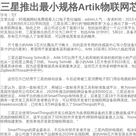
三星推出最小规格Artik物联网
字号：
T
|
T
文章出处：
95视频网站免费观看入口电子
责任编辑：admin
人气：
-
发表时间：2015-0
北京时间5月13日早间消息，三星在周二举行的“物联网世界”大会上推出了新一
各类联网设备。除此之外，该公司还公布了最新计划，包括如何通过一个云计算平台
对其加以分析。三星新推出的芯片分为三种尺寸，包括Artik 1、5和10
能。所有芯片均嵌入了加密系统，可以降低黑客攻击的概率。
尺寸最小的Artik 1芯片比瓢虫尺寸略大，目的是供专用的传感器中心等小型设备使用
英寸(约合5厘米)，希望用于家庭服务器和媒体中心。Artik 10采用1.3GHz八核处理器
三星总裁Young Sohn表示，Artik 5可以用于无人机和相机等体积相对较小的产
也从一定程度上降低了功耗。Young Sohn称，最小的Artik 1芯片售价不到10美元，
透露具体价格，因为还需要根据具体采购量来决定。这些芯片支持多种硬件标准，
ZigBee和Thread。
这些芯片已经用于三星的移动设备，今后还将被三星消费电子部门用在电视机和电冰
三星认为，提供一套标准芯片，再辅以一套标准开发工具和标准集成平台，将为ioses
美国市场研究公司IDC表示，2020年激活的物联网设备将达到500亿台。三星还表示
都想涉足。Artik平台的推出对SmartThings有特殊意义，后者是三星18个月前收购的
拥有一套开发工具和开发者整合平台，可以帮助开发者打造物联网设备联网系统。Smart
Hawkinson)表示，已经有1.9万种设备接入了SmartThings的平台。
三星正在使用SmartThings的开发云框架作为各类联网设备的主要云数据集成平台
其他的物联网
芯片
。该平台提供了SDK(软件开发套件)帮助终端设备接入云端。Youn
联网组建更快、更简单地开发新型物联网项目。”
SmartThings的霍金森表示，不仅向外部开发者开放，三星内部的电视机
经表示，该公司旗下的所有产品都将在2020年实现联网。新的Artik芯片将安装在所