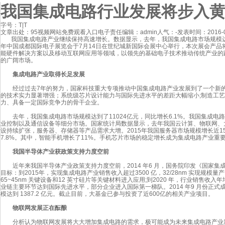
我国集成电路行业发展将步入
字号：
T
|
T
文章出处：
95视频网站免费观看入口电子
责任编辑：admin
人气：
-
发表时间：2016-0
我国集成电路产业继续保持高速增长。数据显示，去年，我国集成电路市场规模达到了110
年中国成都国际电子展览会于7月14日在世纪城新国际会展中心举行，本次展会产品将涵盖
能硬件解决方案以及移动互联网应用等领域，以领先的基础电子技术推动传统产业的跨
的广阔市场。
集成电路产业取得长足发展
经过过去7年的努力，国家科技重大专项推动中国
集成电路
产业发展到了一个新的高
的技术实力显著增强；系统级芯片设计能力与国际先进水平的差距大幅缩小;制造工艺取
力、具备一定国际竞争力的骨干企业。
去年，我国集成电路市场规模达到了11024亿元，同比增长6.1%。我国集成
业控制以及通信设备等细分市场。国家统计局数据显示，去年我国云计算、物联网
设持续扩张，服务器、存储器等产品需求大增。2015年我国服务器市场规模增长近1
7.8%。其中，智能手机增长了11%。手机芯片市场的稳定增长成为集成电路产业重要支撑
我国半导体产业获政策支持力度空前
近年来我国半导体产业政策支持力度空前，2014 年6 月，国务院印发《国家集
目标：到2015年，实现集成电路产业销售收入超过3500 亿，32/28nm 实现规模量
65~45nm 关键设备和12 英寸硅片等关键材料进入应用;到2020 年，行业销售收入年均增
业链主要环节达到国际先进水平，部分企业进入国际第一梯队。2014 年9 月份正
模达到 1387.2 亿元。截止目前，大基金已参与投资了近600亿的相关产业项目。
物联网发展正在酝酿
分析认为物联网发展将大大增加集成电路的需求，极可能成为未来集成电路产业新动力